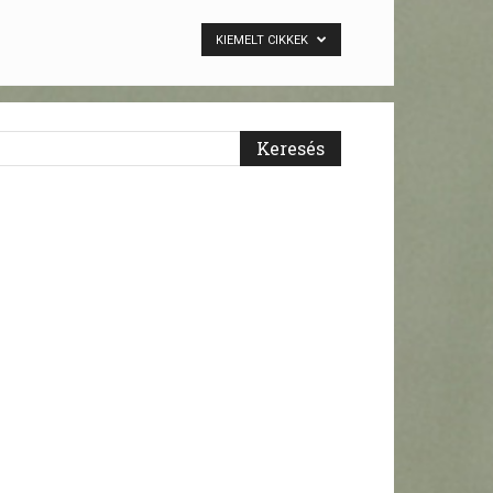
KIEMELT CIKKEK